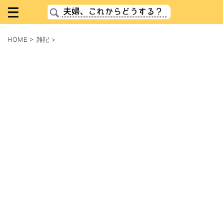
HOME
>
雑記
>