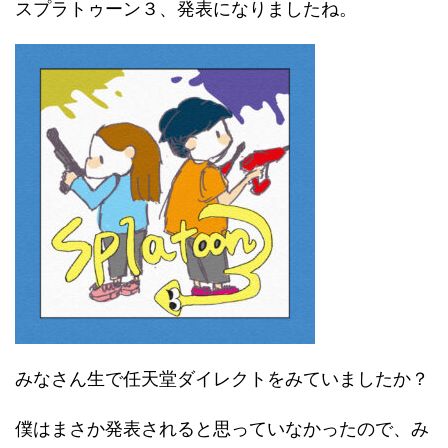
スプラトゥーン３、発表になりましたね。
みなさん生で任天堂ダイレクトをみていましたか？
僕はまさか発表されると思っていなかったので、み