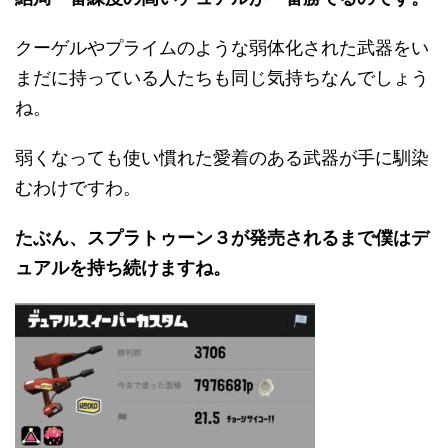
クーゲルやプライムのような弱体化された武器をい
まだに持っている人たちも同じ気持ちなんでしょう
ね。
弱くなっても使い慣れた愛着のある武器が手に馴染
むわけですわ。
たぶん、スプラトゥーン３が発売されるまで僕はデ
ュアルを持ち続けますね。