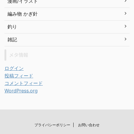
漫画/イラスト
編み物 かぎ針
釣り
雑記
メタ情報
ログイン
投稿フィード
コメントフィード
WordPress.org
プライバシーポリシー
お問い合わせ