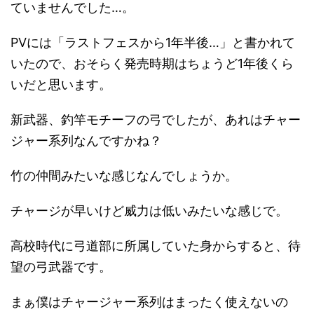
ていませんでした…。
PVには「ラストフェスから1年半後…」と書かれて
いたので、おそらく発売時期はちょうど1年後くら
いだと思います。
新武器、釣竿モチーフの弓でしたが、あれはチャー
ジャー系列なんですかね？
竹の仲間みたいな感じなんでしょうか。
チャージが早いけど威力は低いみたいな感じで。
高校時代に弓道部に所属していた身からすると、待
望の弓武器です。
まぁ僕はチャージャー系列はまったく使えないの