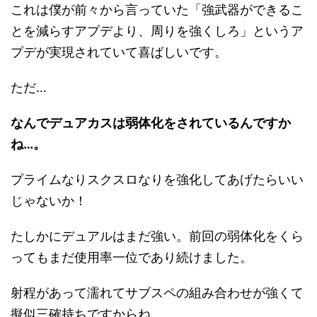
これは僕が前々から言っていた「強武器ができるこ
とを減らすアプデより、周りを強くしろ」というア
プデが実現されていて喜ばしいです。
ただ…
なんでデュアカスは弱体化をされているんですか
ね…。
プライムなりスクスロなりを強化してあげたらいい
じゃないか！
たしかにデュアルはまだ強い。前回の弱体化をくら
ってもまだ使用率一位であり続けました。
射程があって濡れてサブスペの組み合わせが強くて
擬似三確持ちですからね。