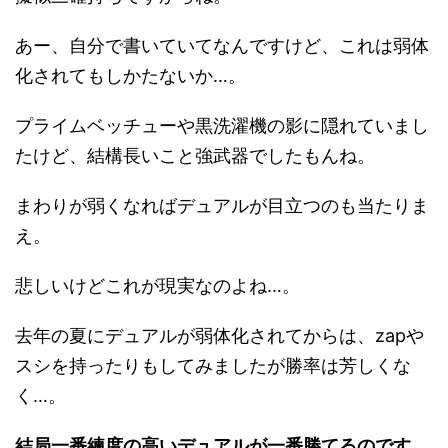
あー、自分で書いていてなんですけど、これは弱体
化されてもしかたないか…。
プライムベッチューや黒洗濯機の影に隠れていまし
たけど、結構長いこと強武器でしたもんね。
まわりが弱くなればデュアルが目立つのも当たりま
え。
悲しいけどこれが現実なのよね…。
去年の夏にデュアルが弱体化されてからは、zapや
スシを持ったりもしてみましたが勝率は芳しくな
く…。
結局一番練度の高いデュアルが一番勝てるのです。