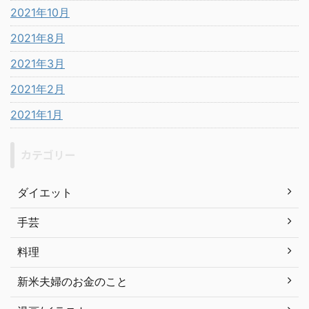
2021年10月
2021年8月
2021年3月
2021年2月
2021年1月
カテゴリー
ダイエット
手芸
料理
新米夫婦のお金のこと