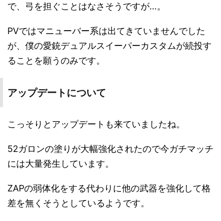
で、弓を担ぐことはなさそうですが…。
PVではマニューバー系は出てきていませんでした
が、僕の愛銃デュアルスイーパーカスタムが続投す
ることを願うのみです。
アップデートについて
こっそりとアップデートも来ていましたね。
52ガロンの塗りが大幅強化されたので今ガチマッチ
には大量発生しています。
ZAPの弱体化をする代わりに他の武器を強化して格
差を無くそうとしているようです。