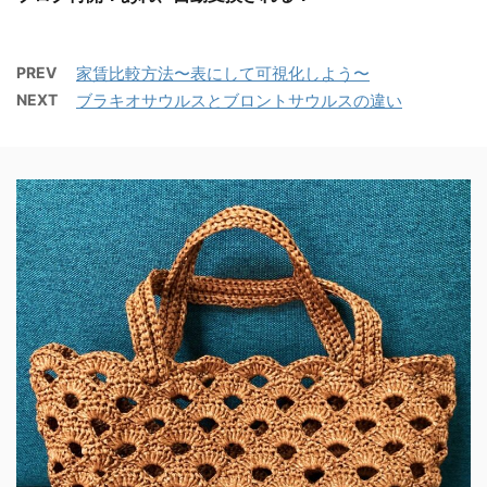
PREV
家賃比較方法〜表にして可視化しよう〜
NEXT
ブラキオサウルスとブロントサウルスの違い