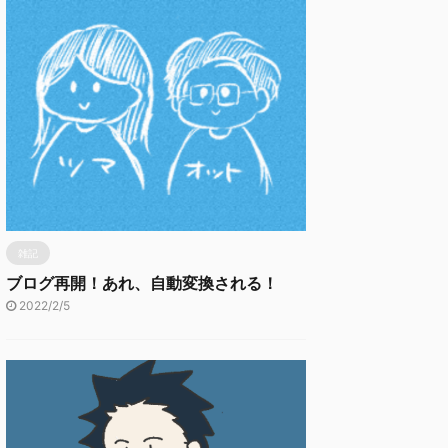
雑記
ブログ再開！あれ、自動変換される！
2022/2/5