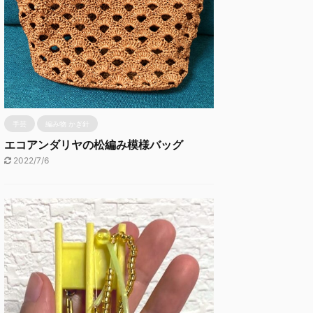
手芸
編み物 かぎ針
エコアンダリヤの松編み模様バッグ
2022/7/6