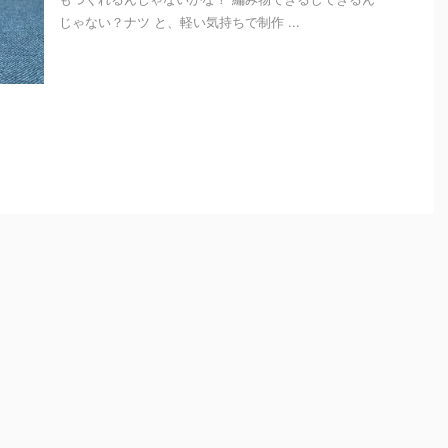
じゃない？ナツ と、軽い気持ちで制作 ...