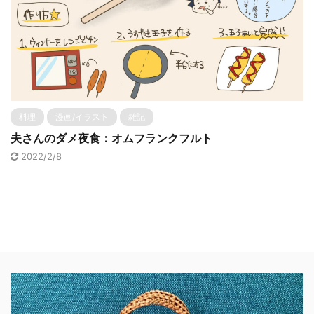
料理
漫画/イラスト
雑記
夫さんのダメ夜食：オムフランクフルト
2022/2/8