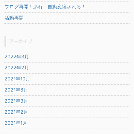
ブログ再開！あれ、自動変換される！
活動再開
アーカイブ
2022年3月
2022年2月
2021年10月
2021年8月
2021年3月
2021年2月
2021年1月