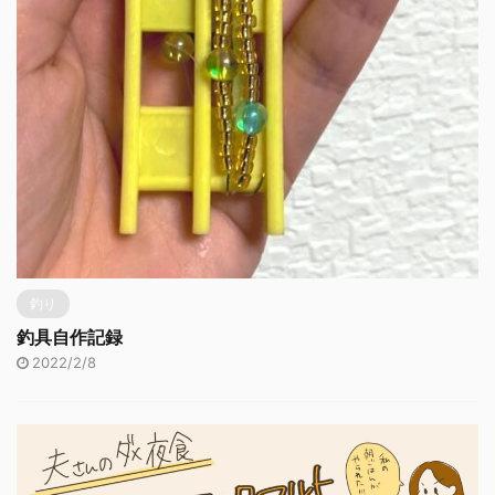
釣り
釣具自作記録
2022/2/8