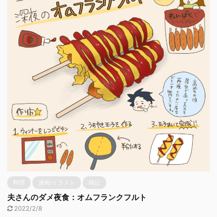
料理
漫画/イラスト
雑記
夫さんのダメ夜食：オムフランクフルト
2022/2/8